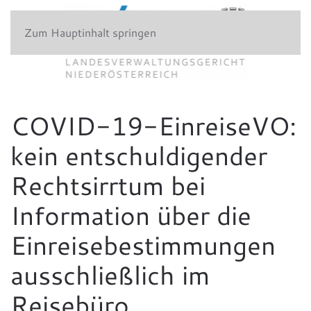
Zum Hauptinhalt springen
COVID-19-EinreiseVO:
kein entschuldigender
Rechtsirrtum bei
Information über die
Einreisebestimmungen
ausschließlich im
Reisebüro