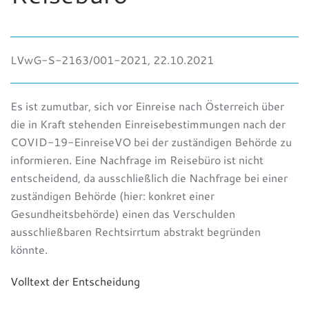
LVwG-S-2163/001-2021, 22.10.2021
Es ist zumutbar, sich vor Einreise nach Österreich über
die in Kraft stehenden Einreisebestimmungen nach der
COVID-19-EinreiseVO bei der zuständigen Behörde zu
informieren. Eine Nachfrage im Reisebüro ist nicht
entscheidend, da ausschließlich die Nachfrage bei einer
zuständigen Behörde (hier: konkret einer
Gesundheitsbehörde) einen das Verschulden
ausschließbaren Rechtsirrtum abstrakt begründen
könnte.
Volltext der Entscheidung