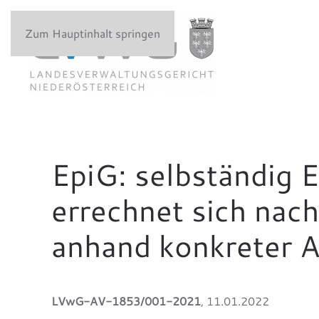
Zum Hauptinhalt springen
EpiG: selbständig 
errechnet sich nac
anhand konkreter A
LVwG-AV-1853/001-2021
, 11.01.2022