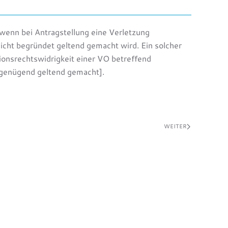
wenn bei Antragstellung eine Verletzung
cht begründet geltend gemacht wird. Ein solcher
onsrechtswidrigkeit einer VO betreffend
ngenügend geltend gemacht].
WEITER