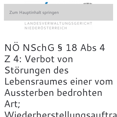
Zum Hauptinhalt springen
NÖ NSchG § 18 Abs 4
Z 4: Verbot von
Störungen des
Lebensraumes einer vom
Aussterben bedrohten
Art;
Wiederherstellungsauftra