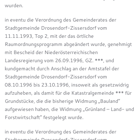
wurden.
in eventu die Verordnung des Gemeinderates der
Stadtgemeinde Drosendorf-Zissersdorf vom
11.11.1993, Top 2, mit der das örtliche
Raumordnungsprogramm abgeändert wurde, genehmigt
mit Bescheid der Niederösterreichischen
Landesregierung vom 26.09.1996, GZ. ***, und
kundgemacht durch Anschlag an der Amtstafel der
Stadtgemeinde Drosendorf-Zissersdorf vom
08.10.1996 bis 23.10.1996, insoweit als gesetzwidrig
aufzuheben, als damit für die Katastralgemeinde *** für
Grundstücke, die die bisherige Widmung „Bauland“
aufgewiesen haben, die Widmung „Grünland – Land- und
Forstwirtschaft“ festgelegt wurde.
in eventu die Verordnung des Gemeinderates der
Stadtgemeinde Drosendorf-Zissersdorf vom