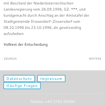
mit Bescheid der Niederösterreichischen
Landesregierung vom 26.09.1996, GZ. ***, und
kundgemacht durch Anschlag an der Amtstafel der
Stadtgemeinde Drosendorf-Zissersdorf vom
08.10.1996 bis 23.10.1996, als gesetzwidrig
aufzuheben.
Volltext der Entscheidung
ZURÜCK
WEITER
Datenschutz
Impressum
Häufige Fragen
Telefon: +43 2742 90590