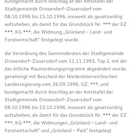
kundgemacht durch Anschlag an der Amtstafel der
Stadtgemeinde Drosendorf-Zissersdorf vom
08.10.1996 bis 23.10.1996, insoweit als gesetzwidrig
aufzuheben, als damit für das Grundstück Nr. *** der EZ
***, KG ***, die Widmung „Grünland – Land- und
Forstwirtschaft“ festgelegt wurde.
die Verordnung des Gemeinderates der Stadtgemeinde
Drosendorf-Zissersdorf vom 11.11.1993, Top 2, mit der
das örtliche Raumordnungsprogramm abgeändert wurde,
genehmigt mit Bescheid der Niederösterreichischen
Landesregierung vom 26.09.1996, GZ. ***, und
kundgemacht durch Anschlag an der Amtstafel der
Stadtgemeinde Drosendorf-Zissersdorf vom
08.10.1996 bis 23.10.1996, insoweit als gesetzwidrig
aufzuheben, als damit für das Grundstück Nr. *** der EZ
***, KG ***, die Widmungen „Grünland – Land- und
Forstwirtschaft“ und „Grünland – Park“ festgelegt