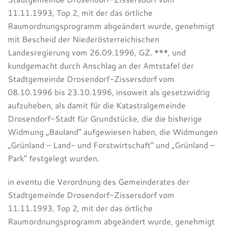
11.11.1993, Top 2, mit der das örtliche
Raumordnungsprogramm abgeändert wurde, genehmigt
mit Bescheid der Niederösterreichischen
Landesregierung vom 26.09.1996, GZ. ***, und
kundgemacht durch Anschlag an der Amtstafel der
Stadtgemeinde Drosendorf-Zissersdorf vom
08.10.1996 bis 23.10.1996, insoweit als gesetzwidrig
aufzuheben, als damit für die Katastralgemeinde
Drosendorf-Stadt für Grundstücke, die die bisherige
Widmung „Bauland“ aufgewiesen haben, die Widmungen
„Grünland – Land- und Forstwirtschaft“ und „Grünland –
Park“ festgelegt wurden.
in eventu die Verordnung des Gemeinderates der
Stadtgemeinde Drosendorf-Zissersdorf vom
11.11.1993, Top 2, mit der das örtliche
Raumordnungsprogramm abgeändert wurde, genehmigt