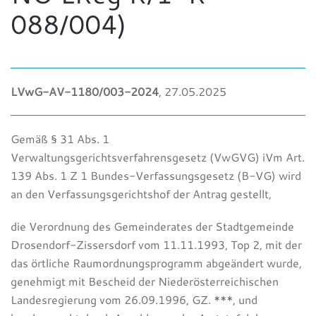
088/004)
LVwG-AV-1180/003-2024
, 27.05.2025
Gemäß § 31 Abs. 1
Verwaltungsgerichtsverfahrensgesetz (VwGVG) iVm Art.
139 Abs. 1 Z 1 Bundes-Verfassungsgesetz (B-VG) wird
an den Verfassungsgerichtshof der Antrag gestellt,
die Verordnung des Gemeinderates der Stadtgemeinde
Drosendorf-Zissersdorf vom 11.11.1993, Top 2, mit der
das örtliche Raumordnungsprogramm abgeändert wurde,
genehmigt mit Bescheid der Niederösterreichischen
Landesregierung vom 26.09.1996, GZ. ***, und