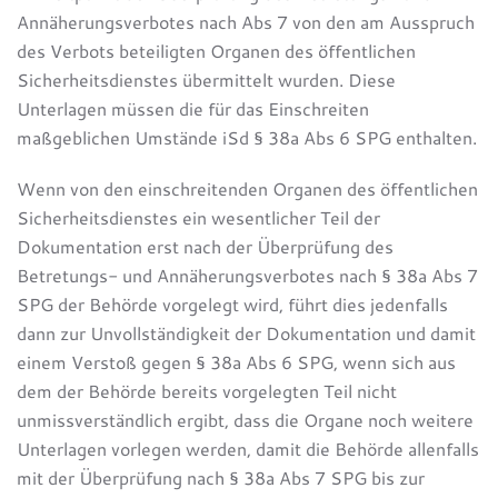
Annäherungsverbotes nach Abs 7 von den am Ausspruch
des Verbots beteiligten Organen des öffentlichen
Sicherheitsdienstes übermittelt wurden. Diese
Unterlagen müssen die für das Einschreiten
maßgeblichen Umstände iSd § 38a Abs 6 SPG enthalten.
Wenn von den einschreitenden Organen des öffentlichen
Sicherheitsdienstes ein wesentlicher Teil der
Dokumentation erst nach der Überprüfung des
Betretungs- und Annäherungsverbotes nach § 38a Abs 7
SPG der Behörde vorgelegt wird, führt dies jedenfalls
dann zur Unvollständigkeit der Dokumentation und damit
einem Verstoß gegen § 38a Abs 6 SPG, wenn sich aus
dem der Behörde bereits vorgelegten Teil nicht
unmissverständlich ergibt, dass die Organe noch weitere
Unterlagen vorlegen werden, damit die Behörde allenfalls
mit der Überprüfung nach § 38a Abs 7 SPG bis zur