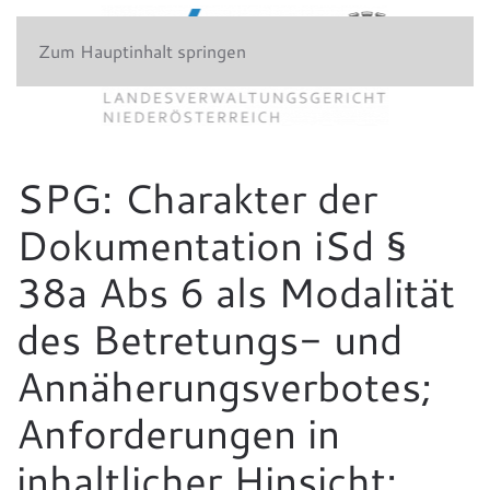
Zum Hauptinhalt springen
SPG: Charakter der
Dokumentation iSd §
38a Abs 6 als Modalität
des Betretungs- und
Annäherungsverbotes;
Anforderungen in
inhaltlicher Hinsicht;