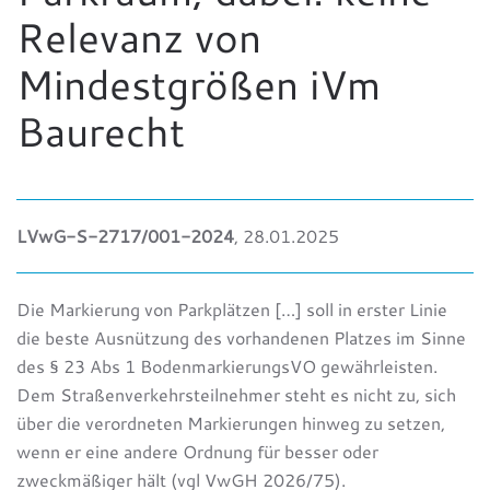
Relevanz von
Mindestgrößen iVm
Baurecht
LVwG-S-2717/001-2024
, 28.01.2025
Die Markierung von Parkplätzen […] soll in erster Linie
die beste Ausnützung des vorhandenen Platzes im Sinne
des § 23 Abs 1 BodenmarkierungsVO gewährleisten.
Dem Straßenverkehrsteilnehmer steht es nicht zu, sich
über die verordneten Markierungen hinweg zu setzen,
wenn er eine andere Ordnung für besser oder
zweckmäßiger hält (vgl VwGH 2026/75).