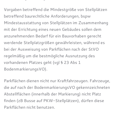
Vorgaben betreffend die Mindestgröße von Stellplätzen
betreffend baurechtliche Anforderungen, bspw
Mindestausstattung von Stellplätzen im Zusammenhang
mit der Errichtung eines neuen Gebäudes sollen dem
anzunehmenden Bedarf für ein Bauvorhaben gerecht
werdende Stellplatzgrößen gewährleisten, während es
bei der Ausweisung von Parkflächen nach der StVO
regelmäßig um die bestmögliche Ausnutzung des
vorhandenen Platzes geht (vgl § 23 Abs 1
BodenmarkierungsVO).
Parkflächen dienen nicht nur Kraftfahrzeugen. Fahrzeuge,
die auf nach der BodenmarkierungsVO gekennzeichneten
Abstellflächen (innerhalb der Markierung) nicht Platz
finden (zB Busse auf PKW-Stellplätzen), dürfen diese
Parkflächen nicht benutzen.