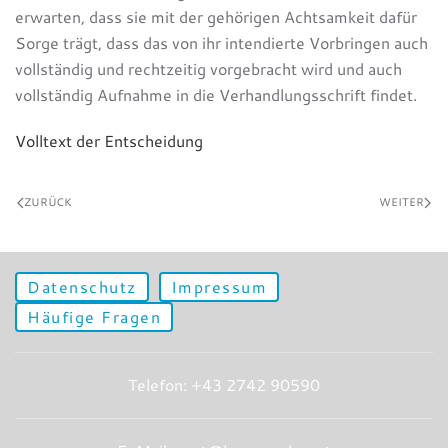
erwarten, dass sie mit der gehörigen Achtsamkeit dafür
Sorge trägt, dass das von ihr intendierte Vorbringen auch
vollständig und rechtzeitig vorgebracht wird und auch
vollständig Aufnahme in die Verhandlungsschrift findet.
Volltext der Entscheidung
ZURÜCK
WEITER
Datenschutz
Impressum
Häufige Fragen
Telefon: +43 2742 90590