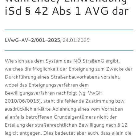
iSd § 42 Abs 1 AVG dar
LVwG-AV-2/001-2025
, 24.01.2025
Wie sich aus dem System des NÖ StraßenG ergibt,
welches die Möglichkeit der Enteignung zum Zwecke der
Durchführung eines Straßenbauvorhabens vorsieht,
wobei das Enteignungsverfahren dem
Bewilligungsverfahren nachfolgt (vgl VwGH
2010/06/0015), steht die fehlende Zustimmung bzw
ausdrücklich erklärte Ablehnung eines vom Vorhaben
allenfalls betroffenen Grundeigentümers nicht der
Erteilung der straßenrechtlichen Bewilligung nach § 12
leg cit entgegen. Dies bedeutet aber auch, dass allein die