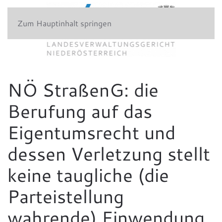
Zum Hauptinhalt springen
NÖ StraßenG: die
Berufung auf das
Eigentumsrecht und
dessen Verletzung stellt
keine taugliche (die
Parteistellung
wahrende) Einwendung