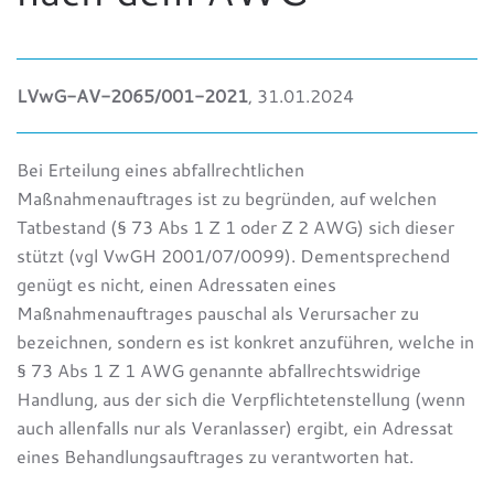
LVwG-AV-2065/001-2021
, 31.01.2024
Bei Erteilung eines abfallrechtlichen
Maßnahmenauftrages ist zu begründen, auf welchen
Tatbestand (§ 73 Abs 1 Z 1 oder Z 2 AWG) sich dieser
stützt (vgl VwGH 2001/07/0099). Dementsprechend
genügt es nicht, einen Adressaten eines
Maßnahmenauftrages pauschal als Verursacher zu
bezeichnen, sondern es ist konkret anzuführen, welche in
§ 73 Abs 1 Z 1 AWG genannte abfallrechtswidrige
Handlung, aus der sich die Verpflichtetenstellung (wenn
auch allenfalls nur als Veranlasser) ergibt, ein Adressat
eines Behandlungsauftrages zu verantworten hat.