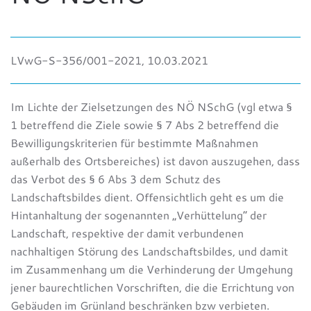
LVwG-S-356/001-2021, 10.03.2021
Im Lichte der Zielsetzungen des NÖ NSchG (vgl etwa §
1 betreffend die Ziele sowie § 7 Abs 2 betreffend die
Bewilligungskriterien für bestimmte Maßnahmen
außerhalb des Ortsbereiches) ist davon auszugehen, dass
das Verbot des § 6 Abs 3 dem Schutz des
Landschaftsbildes dient. Offensichtlich geht es um die
Hintanhaltung der sogenannten „Verhüttelung“ der
Landschaft, respektive der damit verbundenen
nachhaltigen Störung des Landschaftsbildes, und damit
im Zusammenhang um die Verhinderung der Umgehung
jener baurechtlichen Vorschriften, die die Errichtung von
Gebäuden im Grünland beschränken bzw verbieten.